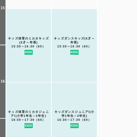
15
キッズ体育のミカタキッズ
キッズダンスキッズ(4才～
(3才～年長)
年長)
15:30～16:30（60）
15:30～16:30（60）
KIDS
KIDS
16
キッズ体育のミカタジュニ
キッズダンスジュニアⅠ(小
アⅠ(小学1年生～2年生)
学1年生～3年生)
16:30～17:30（60）
16:30～17:30（60）
KIDS
KIDS